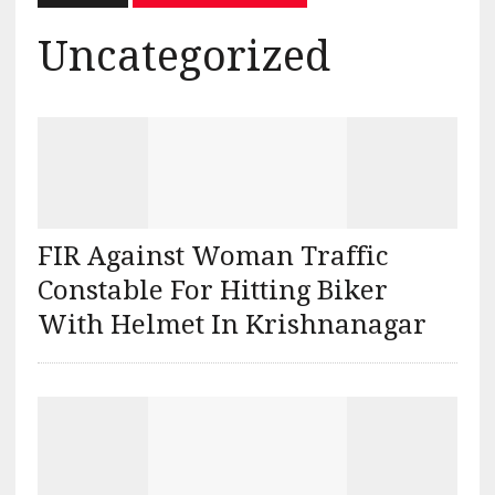
Uncategorized
FIR Against Woman Traffic
Constable For Hitting Biker
With Helmet In Krishnanagar