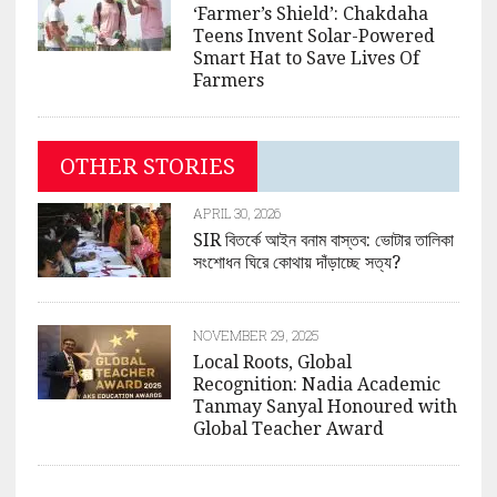
‘Farmer’s Shield’: Chakdaha
Teens Invent Solar-Powered
Smart Hat to Save Lives Of
Farmers
OTHER STORIES
APRIL 30, 2026
SIR বিতর্কে আইন বনাম বাস্তব: ভোটার তালিকা
সংশোধন ঘিরে কোথায় দাঁড়াচ্ছে সত্য?
NOVEMBER 29, 2025
Local Roots, Global
Recognition: Nadia Academic
Tanmay Sanyal Honoured with
Global Teacher Award