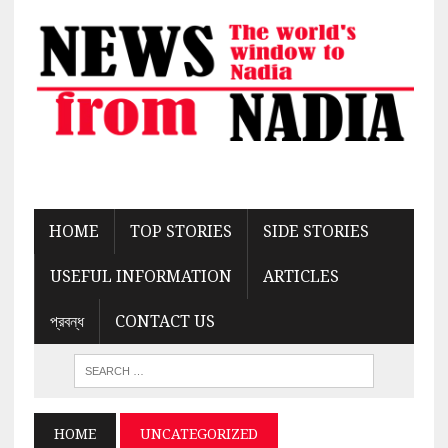
HOME
TOP STORIES
SIDE STORIES
USEFUL INFORMATION
ARTICLES
প্রবন্ধ
CONTACT US
HOME
UNCATEGORIZED