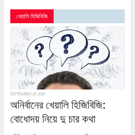
খেয়ালি হিজিবিজি
SEPTEMBER 23, 2020
অনির্বানের খেয়ালি হিজিবিজি:
বোধোদয় নিয়ে দু চার কথা