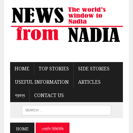
HOME
TOP STORIES
SIDE STORIES
USEFUL INFORMATION
ARTICLES
প্রবন্ধ
CONTACT US
HOME
খেয়ালি হিজিবিজি