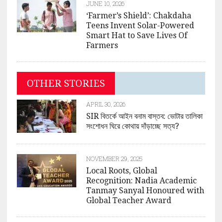
JUNE 10, 2026
‘Farmer’s Shield’: Chakdaha
Teens Invent Solar-Powered
Smart Hat to Save Lives Of
Farmers
OTHER STORIES
APRIL 30, 2026
SIR বিতর্কে আইন বনাম বাস্তব: ভোটার তালিকা
সংশোধন ঘিরে কোথায় দাঁড়াচ্ছে সত্য?
NOVEMBER 29, 2025
Local Roots, Global
Recognition: Nadia Academic
Tanmay Sanyal Honoured with
Global Teacher Award