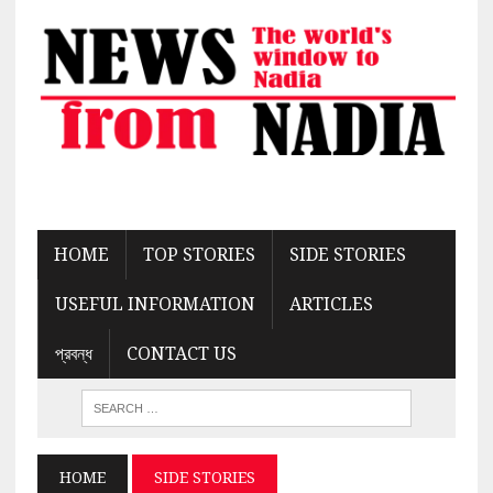
HOME
TOP STORIES
SIDE STORIES
USEFUL INFORMATION
ARTICLES
প্রবন্ধ
CONTACT US
HOME
SIDE STORIES