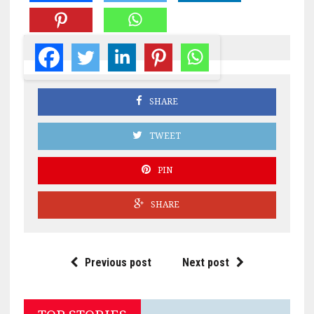
SHARE
TWEET
PIN
SHARE
Previous post
Next post