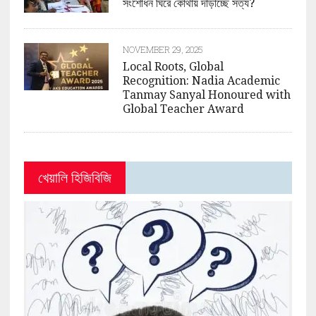
সংশোধন ঘিরে কোথায় দাঁড়াচ্ছে সত্য?
NOVEMBER 29, 2025
Local Roots, Global
Recognition: Nadia Academic
Tanmay Sanyal Honoured with
Global Teacher Award
খেয়ালি হিজিবিজি