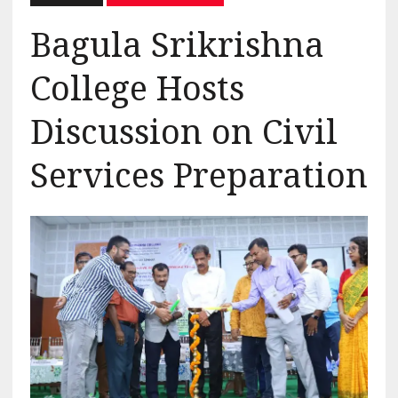
Bagula Srikrishna
College Hosts
Discussion on Civil
Services Preparation