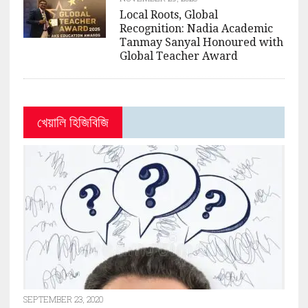
Local Roots, Global
Recognition: Nadia Academic
Tanmay Sanyal Honoured with
Global Teacher Award
খেয়ালি হিজিবিজি
SEPTEMBER 23, 2020