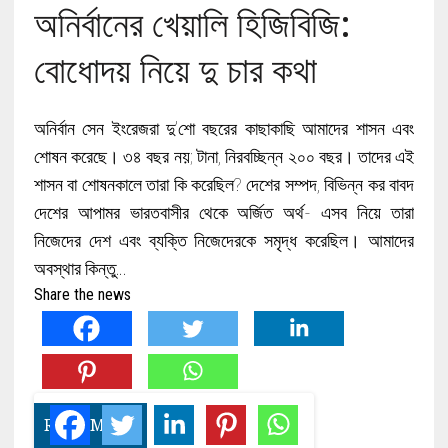
অনির্বানের খেয়ালি হিজিবিজি:
বোধোদয় নিয়ে দু চার কথা
অনির্বান সেন ইংরেজরা দু’শো বছরের কাছাকাছি আমাদের শাসন এবং
শোষন করেছে। ৩৪ বছর নয়; টানা, নিরবচ্ছিন্ন ২০০ বছর। তাদের এই
শাসন বা শোষনকালে তারা কি করেছিল? দেশের সম্পদ, বিভিন্ন কর বাবদ
দেশের আপামর ভারতবাসীর থেকে অর্জিত অর্থ- এসব নিয়ে তারা
নিজেদের দেশ এবং ব্যক্তি নিজেদেরকে সমৃদ্ধ করেছিল। আমাদের
অবস্থার কিন্তু…
Share the news
READ MORE