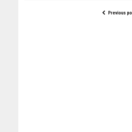
Previous po