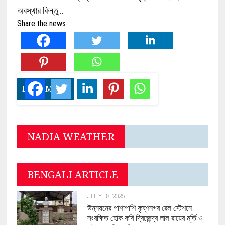
অবস্থার কিন্তু…
Share the news
READ MORE
NADIA WEATHER
BENGALI ARTICLE
JULY 18, 2026
উন্নয়নের পাশাপাশি কৃষ্ণনগর রেল স্টেশনে
সংরক্ষিত হোক কবি দ্বিজেন্দ্র লাল রায়ের মূর্তি ও