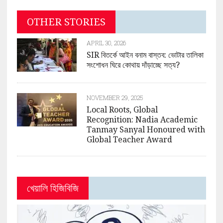
OTHER STORIES
APRIL 30, 2026
SIR বিতর্কে আইন বনাম বাস্তব: ভোটার তালিকা
সংশোধন ঘিরে কোথায় দাঁড়াচ্ছে সত্য?
NOVEMBER 29, 2025
Local Roots, Global
Recognition: Nadia Academic
Tanmay Sanyal Honoured with
Global Teacher Award
খেয়ালি হিজিবিজি