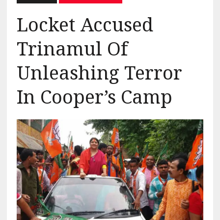
Locket Accused
Trinamul Of
Unleashing Terror
In Cooper’s Camp