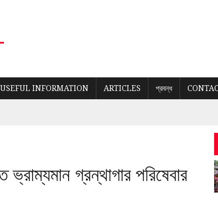
USEFUL INFORMATION
ARTICLES
প্রবন্ধ
CONTAC
 ভ্রাম্যমান গ্রন্থাগার পরিষেবার