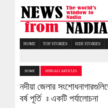
HOME
TOP STORIES
SIDE STORIES
HOME
BENGALI ARTICLES
নদীয়া জেলার সংশোধনাগারগুলিতে
বর্ষ পূর্তি ঃ একটি পর্যালোচনা