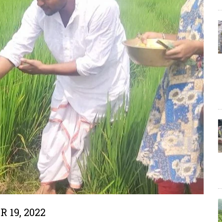
 19, 2022