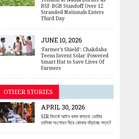
BSF-BGB Standoff Over 12
Stranded Nationals Enters
Third Day
JUNE 10, 2026
‘Farmer’s Shield’: Chakdaha
Teens Invent Solar-Powered
Smart Hat to Save Lives Of
Farmers
OTHER STORIES
APRIL 30, 2026
SIR বিতর্কে আইন বনাম বাস্তব: ভোটার
তালিকা সংশোধন ঘিরে কোথায় দাঁড়াচ্ছে সত্য?