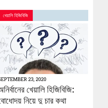
খেয়ালি হিজিবিজি
SEPTEMBER 23, 2020
অনির্বানের খেয়ালি হিজিবিজি:
বোধোদয় নিয়ে দু চার কথা