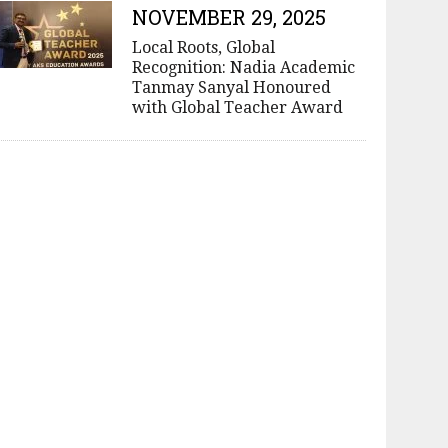
NOVEMBER 29, 2025
Local Roots, Global
Recognition: Nadia Academic
Tanmay Sanyal Honoured
with Global Teacher Award