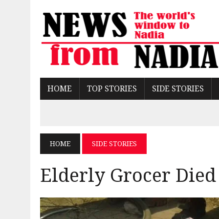
HOME
TOP STORIES
SIDE STORIES
HOME
SIDE STORIES
Elderly Grocer Died