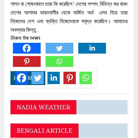
শাসন বা শোষনকালে তারা কি করেছিল? দেশের সম্পদ, বিভিন্ন কর বাবদ
দেশের আপামর ভারতবাসীর থেকে অর্জিত অর্থ- এসব নিয়ে তারা
নিজেদের দেশ এবং ব্যক্তি নিজেদেরকে সমৃদ্ধ করেছিল। আমাদের
অবস্থার কিন্তু…
Share the news
READ MORE
NADIA WEATHER
BENGALI ARTICLE