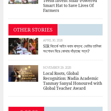
Teens Invent Solar-Powered
Smart Hat to Save Lives Of
Farmers
OTHER STORIES
APRIL 30, 2026
SIR বিতর্কে আইন বনাম বাস্তব: ভোটার তালিকা
সংশোধন ঘিরে কোথায় দাঁড়াচ্ছে সত্য?
NOVEMBER 29, 2025
Local Roots, Global
Recognition: Nadia Academic
Tanmay Sanyal Honoured with
Global Teacher Award